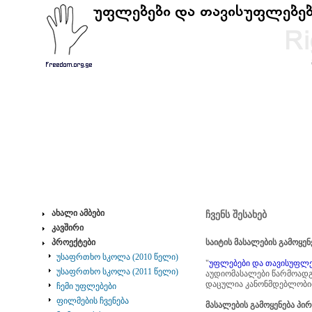
ახალი ამბები
ჩვენს შესახებ
კავშირი
პროექტები
საიტის მასალების გამოყენ
უსაფრთხო სკოლა (2010 წელი)
"
უფლებები და თავისუფლებ
უსაფრთხო სკოლა (2011 წელი)
აუდიომასალები წარმოადგ
დაცულია კანონმდებლობი
ჩემი უფლებები
ფილმების ჩვენება
მასალების გამოყენება პირ